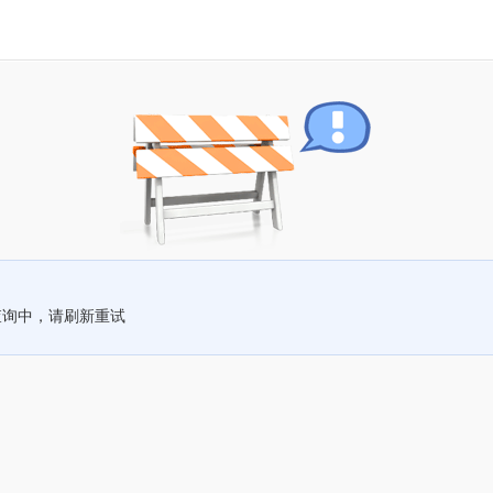
查询中，请刷新重试