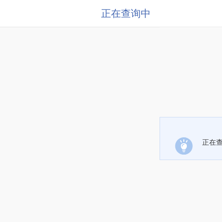
正在查询中
正在