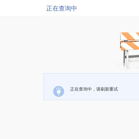
正在查询中
正在查询中，请刷新重试