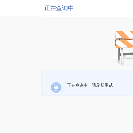
正在查询中
正在查询中，请刷新重试